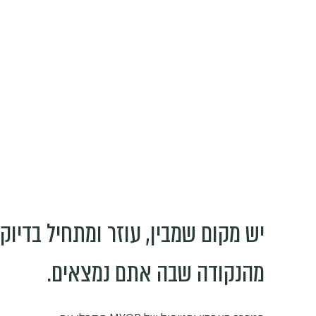
יש מקום שמבין, עוזר ומתחיל בדיוק
מהנקודה שבה אתם נמצאים.