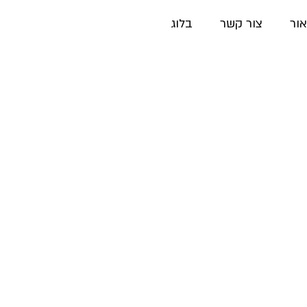
אור
צור קשר
בלוג