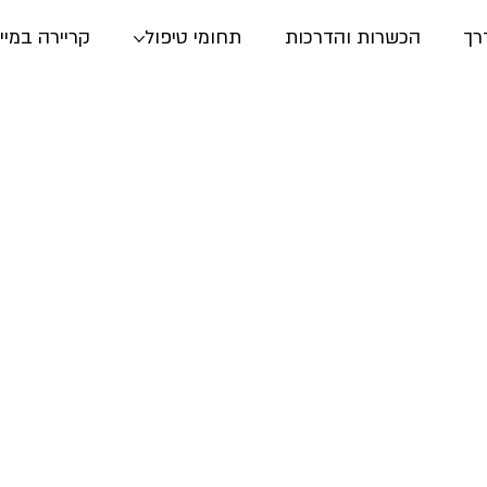
רך
הכשרות והדרכות
תחומי טיפול
קריירה במיי